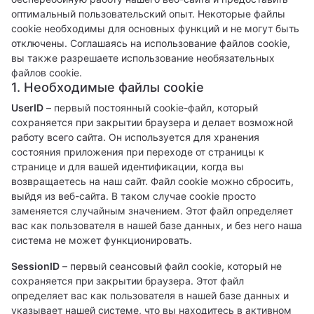
оптимальный пользовательский опыт. Некоторые файлы
cookie необходимы для основных функций и не могут быть
отключены. Соглашаясь на использование файлов cookie,
вы также разрешаете использование необязательных
файлов cookie.
1. Необходимые файлы cookie
UserID
– первый постоянный cookie-файл, который
сохраняется при закрытии браузера и делает возможной
работу всего сайта. Он используется для хранения
состояния приложения при переходе от страницы к
странице и для вашей идентификации, когда вы
возвращаетесь на наш сайт. Файл cookie можно сбросить,
выйдя из веб-сайта. В таком случае cookie просто
заменяется случайным значением. Этот файл определяет
вас как пользователя в нашей базе данных, и без него наша
система не может функционировать.
SessionID
– первый сеансовый файл cookie, который не
сохраняется при закрытии браузера. Этот файл
определяет вас как пользователя в нашей базе данных и
указывает нашей системе, что вы находитесь в активном