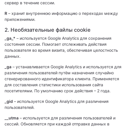
сервер в течение сессии.
R
– хранит внутреннюю информацию о переходах между
приложениями.
2. Необязательные файлы cookie
_ga_*
– используется Google Analytics для сохранения
состояния сессии. Помогает отслеживать действия
пользователя во время визита, обеспечивая целостность
данных.
_ga
– устанавливается Google Analytics и используется для
различения пользователей путём назначения случайно
сгенерированного идентификатора клиента. Применяется
для составления статистики использования сайта
посетителями. По умолчанию срок действия – 2 года.
_gid
– используется Google Analytics для различения
пользователей.
__utma
– используется для различения пользователей и
сессий. Обновляется при каждой отправке данных в