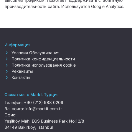
высоким трафиком. Помогает поддерживать стабильную
производительность сайта. Используется Google Analytics.
Информация
Условия Обслуживания
Политика конфиденциальности
Политика использования cookie
Реквизиты
Контакты
Связаться с Markit Турция
Телефон:
+90 (212) 988 0209
Эл. почта:
info@markit.com.tr
Офис:
Yeşilköy Mah. EGS Business Park No:12/8
34149 Bakırköy, İstanbul