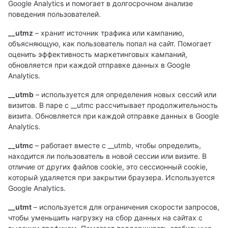
Google Analytics и помогает в долгосрочном анализе
поведения пользователей.
__utmz
– хранит источник трафика или кампанию,
объясняющую, как пользователь попал на сайт. Помогает
оценить эффективность маркетинговых кампаний,
обновляется при каждой отправке данных в Google
Analytics.
__utmb
– используется для определения новых сессий или
визитов. В паре с __utmc рассчитывает продолжительность
визита. Обновляется при каждой отправке данных в Google
Analytics.
__utmc
– работает вместе с __utmb, чтобы определить,
находится ли пользователь в новой сессии или визите. В
отличие от других файлов cookie, это сессионный cookie,
который удаляется при закрытии браузера. Используется
Google Analytics.
__utmt
– используется для ограничения скорости запросов,
чтобы уменьшить нагрузку на сбор данных на сайтах с