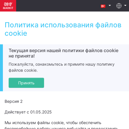
Политика использования файлов
cookie
Текущая версия нашей политики файлов cookie
не принята!
Пожалуйста, ознакомьтесь и примите нашу политику
файлов cookie.
Принять
Версия 2
Действует с 01.05.2025
Мы используем файлы cookie, чтобы обеспечить
бесперебойную работу нашего веб-сайта и предоставить