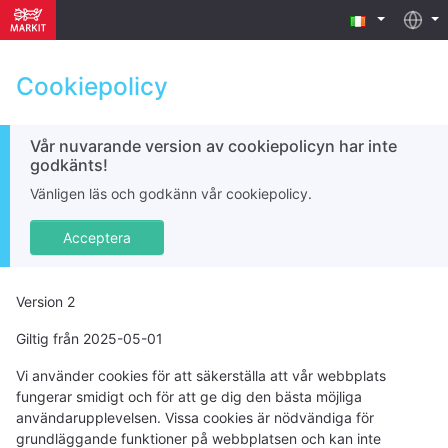
Cookiepolicy
Vår nuvarande version av cookiepolicyn har inte
godkänts!
Vänligen läs och godkänn vår cookiepolicy.
Acceptera
Version 2
Giltig från 2025-05-01
Vi använder cookies för att säkerställa att vår webbplats
fungerar smidigt och för att ge dig den bästa möjliga
användarupplevelsen. Vissa cookies är nödvändiga för
grundläggande funktioner på webbplatsen och kan inte