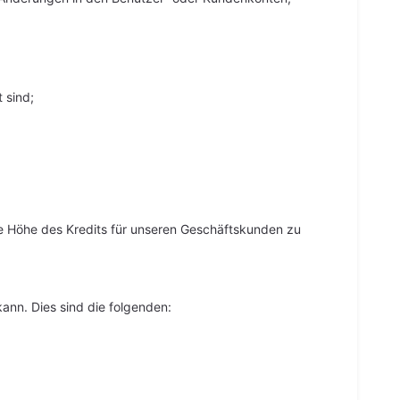
 sind;
ie Höhe des Kredits für unseren Geschäftskunden zu
ann. Dies sind die folgenden: