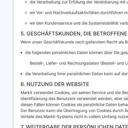
die Verarbeitung zur Erfüllung der Vereinbarung mit
wir Vor- und Nachverkaufsaktivitäten durchführen 
wir den Kundenservice und die Systemstabilität ver
5. GESCHÄFTSKUNDEN, DIE BETROFFENE
Wenn unser Geschäftskunde nach geltendem Recht als Betr
die folgenden persönlichen Daten können über Sie ge
Bestell-, Liefer- und Rechnungsdaten (Bestell- und 
die Verarbeitung Ihrer persönlichen Daten kann auf de
6. NUTZUNG DER WEBSITE
Markit verwendet Cookies, um seinen Service und die Ben
Identifizierung des Benutzers verwendet werden, aber sie
diesen Fällen können Cookies als persönliche Daten beh
Der Benutzer kann die Übertragung von Cookies durch Änd
Vorteile des Markit-Systems nicht in vollem Umfang nutz
7. WEITERGABE DER PERSÖNLICHEN DAT