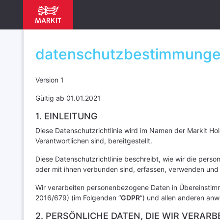
datenschutzbestimmung
Version 1
Gültig ab 01.01.2021
1. EINLEITUNG
Diese Datenschutzrichtlinie wird im Namen der Markit Hold
Verantwortlichen sind, bereitgestellt.
Diese Datenschutzrichtlinie beschreibt, wie wir die per
oder mit ihnen verbunden sind, erfassen, verwenden und 
Wir verarbeiten personenbezogene Daten in Übereinstim
2016/679) (im Folgenden “
GDPR
”) und allen anderen a
2. PERSÖNLICHE DATEN, DIE WIR VERARB