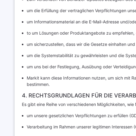
um die Erfüllung der vertraglichen Verpflichtungen u
um Informationsmaterial an die E-Mail-Adresse und/od
to um Lösungen oder Produktangebote zu empfehlen, di
um sicherzustellen, dass wir die Gesetze einhalten un
um die Systemstabilität zu gewährleisten und die Sys
um uns bei der Festlegung, Ausübung oder Verteidigung
Markit kann diese Informationen nutzen, um sich mit 
bestimmen.
4. RECHTSGRUNDLAGEN FÜR DIE VERAR
Es gibt eine Reihe von verschiedenen Möglichkeiten, wie 
um unsere gesetzlichen Verpflichtungen zu erfüllen (GD
Verarbeitung im Rahmen unserer legitimen Interessen (G