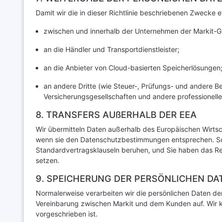
Damit wir die in dieser Richtlinie beschriebenen Zwecke 
zwischen und innerhalb der Unternehmen der Markit-G
an die Händler und Transportdienstleister;
an die Anbieter von Cloud-basierten Speicherlösungen
an andere Dritte (wie Steuer-, Prüfungs- und andere Be
Versicherungsgesellschaften und andere professionell
8. TRANSFERS AUßERHALB DER EEA
Wir übermitteln Daten außerhalb des Europäischen Wirtsc
wenn sie den Datenschutzbestimmungen entsprechen. So
Standardvertragsklauseln beruhen, und Sie haben das R
setzen.
9. SPEICHERUNG DER PERSÖNLICHEN DA
Normalerweise verarbeiten wir die persönlichen Daten d
Vereinbarung zwischen Markit und dem Kunden auf. Wir 
vorgeschrieben ist.