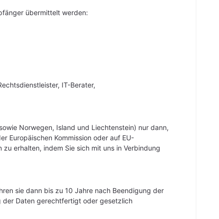
pfänger übermittelt werden:
chtsdienstleister, IT-Berater,
sowie Norwegen, Island und Liechtenstein) nur dann,
r Europäischen Kommission oder auf EU-
 erhalten, indem Sie sich mit uns in Verbindung
hren sie dann bis zu 10 Jahre nach Beendigung der
er Daten gerechtfertigt oder gesetzlich