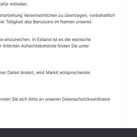
für mitteilen.
rarbeitung Verantwortlichen zu übertragen, vorbehaltlich
er Tätigkeit des Benutzers im Namen unseres
einzureichen. In Estland ist es die estnische
er örtlichen Aufsichtsbehörde finden Sie unter
er Daten ändert, wird Markit entsprechende
en Sie sich bitte an unseren Datenschutzkoordinator