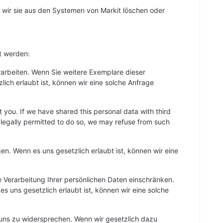
 wir sie aus den Systemen von Markit löschen oder
t werden:
rarbeiten. Wenn Sie weitere Exemplare dieser
ch erlaubt ist, können wir eine solche Anfrage
you. If we have shared this personal data with third
re legally permitted to do so, we may refuse from such
. Wenn es uns gesetzlich erlaubt ist, können wir eine
 Verarbeitung Ihrer persönlichen Daten einschränken.
s uns gesetzlich erlaubt ist, können wir eine solche
uns zu widersprechen. Wenn wir gesetzlich dazu