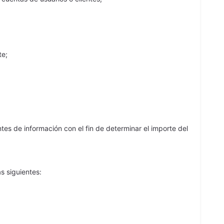
te;
tes de información con el fin de determinar el importe del
s siguientes: