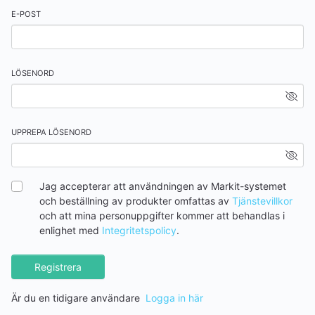
E-POST
LÖSENORD
UPPREPA LÖSENORD
Jag accepterar att användningen av Markit-systemet
och beställning av produkter omfattas av
Tjänstevillkor
och att mina personuppgifter kommer att behandlas i
enlighet med
Integritetspolicy
.
Registrera
Är du en tidigare användare
Logga in här