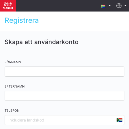
Registrera
Skapa ett användarkonto
FÖRNAMN
EFTERNAMN
TELEFON