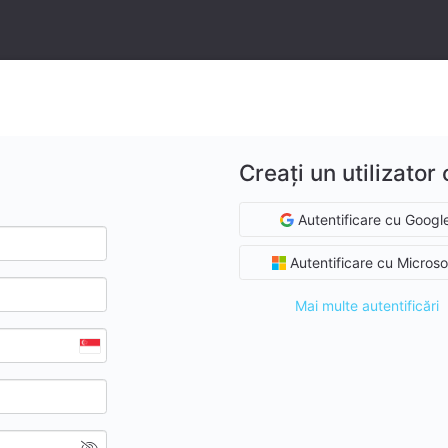
Creați un utilizator
Autentificare cu Googl
Autentificare cu Microso
Mai multe autentificări