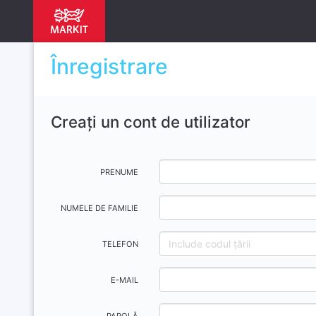
Înregistrare
Creaţi un cont de utilizator
PRENUME
NUMELE DE FAMILIE
TELEFON
E-MAIL