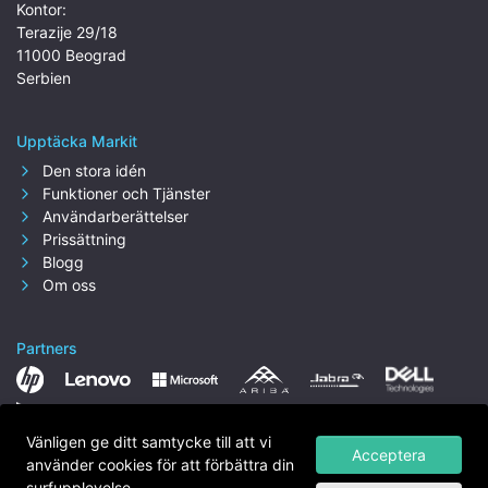
Kontor:
Terazije 29/18
11000 Beograd
Serbien
Upptäcka Markit
Den stora idén
Funktioner och Tjänster
Användarberättelser
Prissättning
Blogg
Om oss
Partners
Vänligen ge ditt samtycke till att vi
Acceptera
använder cookies för att förbättra din
surfupplevelse.