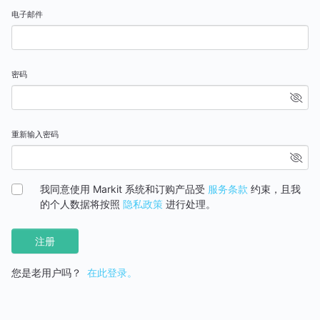
电子邮件
密码
重新输入密码
我同意使用 Markit 系统和订购产品受
服务条款
约束，且我
的个人数据将按照
隐私政策
进行处理。
注册
您是老用户吗？
在此登录。