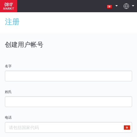
注册
创建用户帐号
名字
姓氏
电话