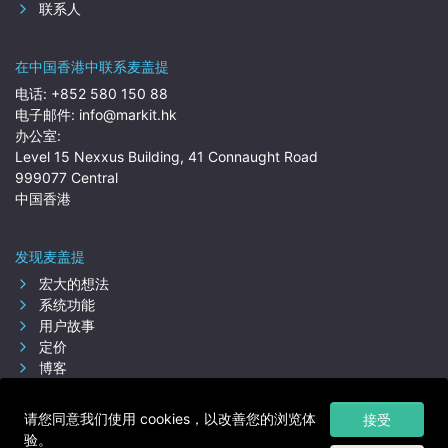
联系人
在中国香港中联系麦盖提
电话:
+852 580 150 88
电子邮件:
info@markit.hk
办公室:
Level 15 Nexxus Building, 41 Connaught Road
999077 Central
中国香港
发现麦盖提
宏大的想法
系统功能
用户故事
定价
博客
关于我们
请您同意我们使用 cookies，以改善您的浏览体
接受
验。