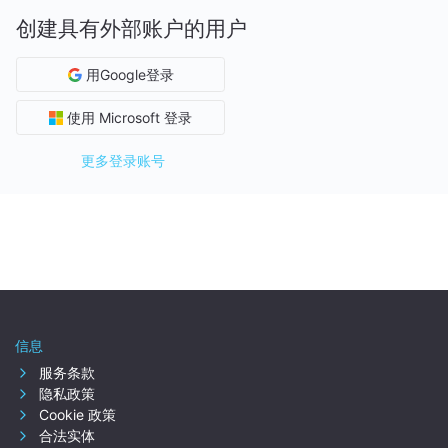
创建具有外部账户的用户
用Google登录
使用 Microsoft 登录
更多登录账号
信息
服务条款
隐私政策
Cookie 政策
合法实体