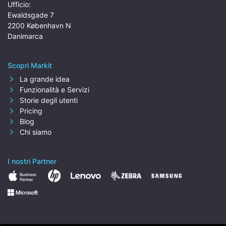
Ufficio:
Ewaldsgade 7
2200 København N
Danimarca
Scopri Markit
La grande idea
Funzionalità e Servizi
Storie degli utenti
Pricing
Blog
Chi siamo
I nostri Partner