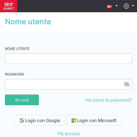
Nome utente
NOME UTENTE
PASSWORD
Accedi
Hai perso la password?
Login con Google
Login con Microsoft
Più accessi