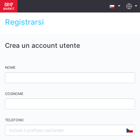
Registrarsi
Crea un account utente
NOME
COGNOME
TELEFONO