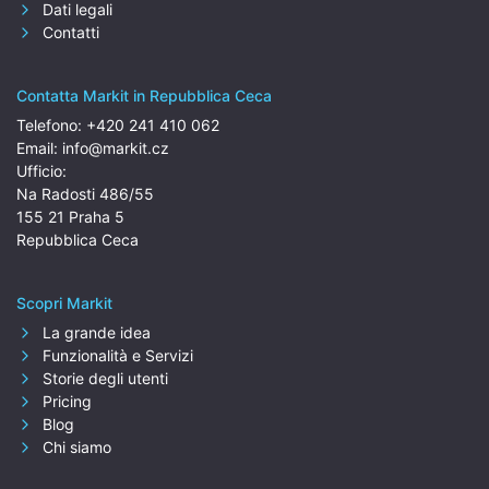
Dati legali
Contatti
Contatta Markit in Repubblica Ceca
Telefono:
+420 241 410 062
Email:
info@markit.cz
Ufficio:
Na Radosti 486/55
155 21 Praha 5
Repubblica Ceca
Scopri Markit
La grande idea
Funzionalità e Servizi
Storie degli utenti
Pricing
Blog
Chi siamo