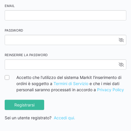
EMAIL
PASSWORD
REINSERIRE LA PASSWORD
Accetto che l'utilizzo del sistema Markit l'inserimento di
ordini è soggetto a
Termini di Servizio
e che i miei dati
personali saranno processati in accordo a
Privacy Policy
Registrarsi
Sei un utente registrato?
Accedi qui.