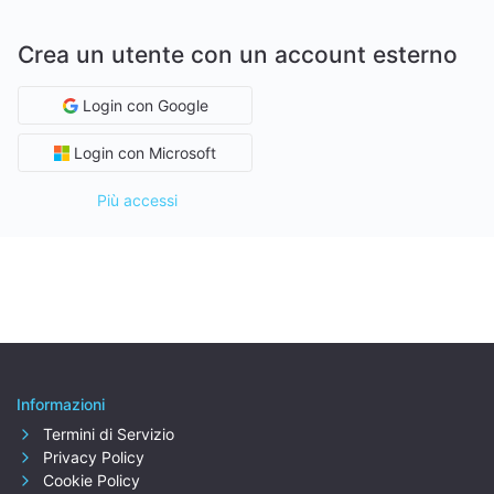
Crea un utente con un account esterno
Login con Google
Login con Microsoft
Più accessi
Informazioni
Termini di Servizio
Privacy Policy
Cookie Policy