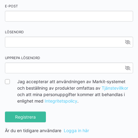
E-POST
LÖSENORD
UPPREPA LÖSENORD
Jag accepterar att användningen av Markit-systemet
och beställning av produkter omfattas av
Tjänstevillkor
och att mina personuppgifter kommer att behandlas i
enlighet med
Integritetspolicy
.
Registrera
Är du en tidigare användare
Logga in här