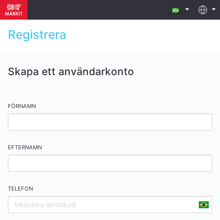
Registrera
Skapa ett användarkonto
FÖRNAMN
EFTERNAMN
TELEFON