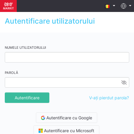
Autentificare utilizatorului
NUMELE UTILIZATORULUI
PAROLĂ
Autentificare
V-aţi pierdut parola?
Autentificare cu Google
Autentificare cu Microsoft